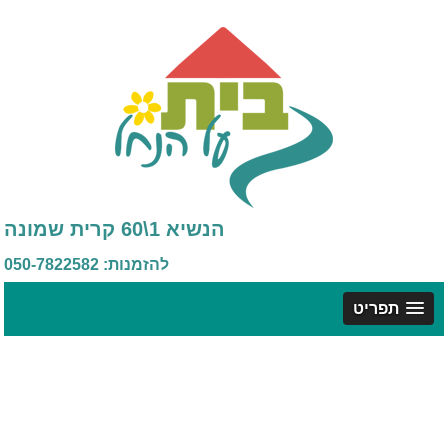
הנשיא 1\60 קרית שמונה
להזמנות: 050-7822582
תפריט